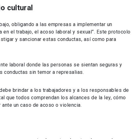
o cultural
abajo, obligando a las empresas a implementar un
 en el trabajo, el acoso laboral y sexual”. Este protocolo
estigar y sancionar estas conductas, así como para
iente laboral donde las personas se sientan seguras y
 conductas sin temor a represalias.
 debe brindar a los trabajadores y a los responsables de
tal que todos comprendan los alcances de la ley, cómo
 ante un caso de acoso o violencia.