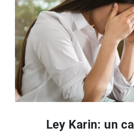
Ley Karin: un c