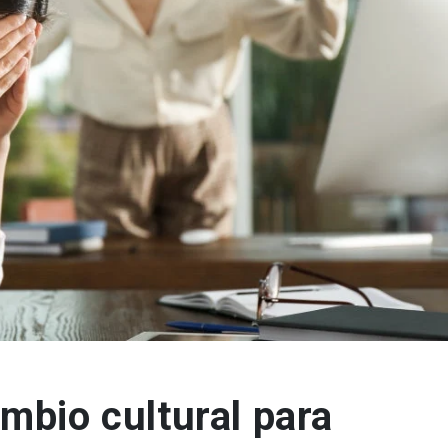
ambio cultural para