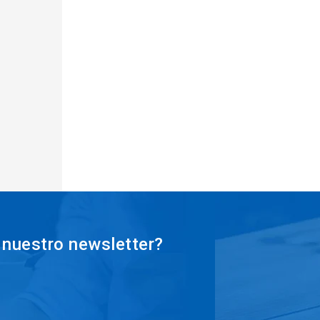
 nuestro newsletter?