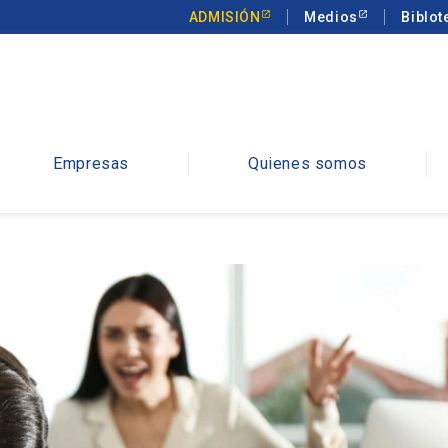
ADMISIÓN
Medios
Biblot
Empresas
Quienes somos