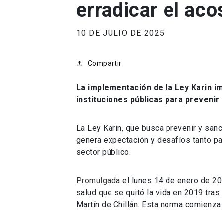
erradicar el aco
10 DE JULIO DE 2025
Compartir
La implementación de la Ley Karin i
instituciones públicas para prevenir 
La Ley Karin, que busca prevenir y sanci
genera expectación y desafíos tanto pa
sector público.
Promulgada
el lunes 14 de enero de 202
salud que se quitó la vida en 2019 tras
Martín de Chillán. Esta norma comienza 