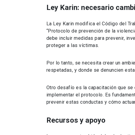
Ley Karin: necesario cambi
La Ley Karin modifica el Código del Tr
“Protocolo de prevención de la violencia
debe incluir medidas para prevenir, inv
proteger a las víctimas.
Por lo tanto, se necesita crear un amb
respetadas, y donde se denuncien estas
Otro desafío es la capacitación que se
implementar el protocolo. Es fundamen
prevenir estas conductas y cómo actuar
Recursos y apoyo