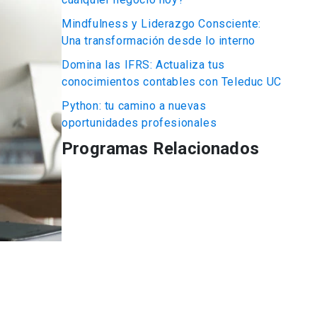
Mindfulness y Liderazgo Consciente:
Una transformación desde lo interno
Domina las IFRS: Actualiza tus
conocimientos contables con Teleduc UC
Python: tu camino a nuevas
oportunidades profesionales
Programas Relacionados