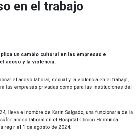
so en el trabajo
mplica un cambio cultural en las empresas e
el acoso y la violencia.
onar el acoso laboral, sexual y la violencia en el trabajo,
ra las empresas privadas como para las instituciones del
4, lleva el nombre de Karin Salgado, una funcionaria de la
 sufrir acoso laboral en el Hospital Clínico Herminda
a regir el 1 de agosto de 2024.