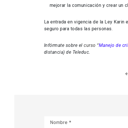
mejorar la comunicación y crear un cl
La entrada en vigencia de la Ley Karin 
seguro para todas las personas.
Infórmate sobre el
curso “
M
anejo de cri
distancia) de Teleduc.
Nombre
*