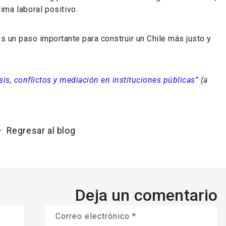
ima laboral positivo.
es un paso importante para construir un Chile más justo y
sis, conflictos y mediación en instituciones públicas
”
(a
Regresar al blog
Deja un comentario
Correo electrónico
*