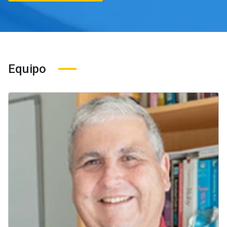
Equipo