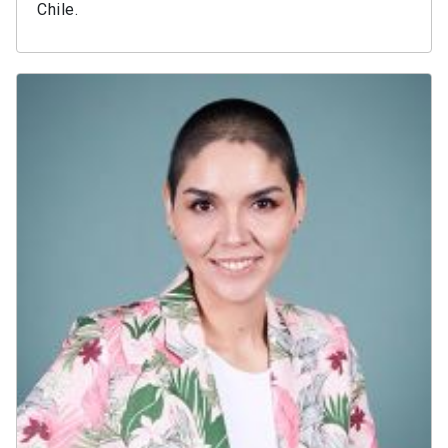
Chile.