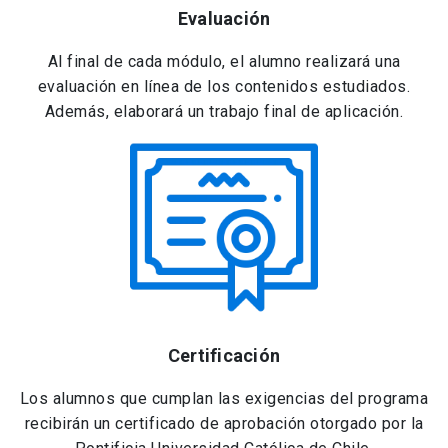
Evaluación
Al final de cada módulo, el alumno realizará una
evaluación en línea de los contenidos estudiados.
Además, elaborará un trabajo final de aplicación.
Certificación
Los alumnos que cumplan las exigencias del programa
recibirán un certificado de aprobación otorgado por la