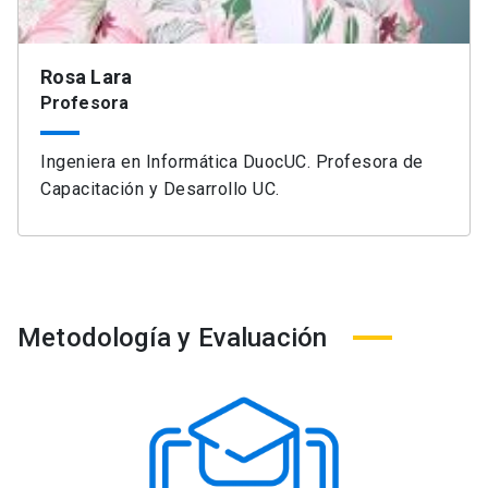
Rosa Lara
Profesora
Ingeniera en Informática DuocUC. Profesora de
Capacitación y Desarrollo UC.
Metodología y Evaluación