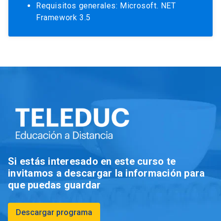
Requisitos generales: Microsoft. NET
Framework 3.5
Si estás interesado en este curso te
invitamos a descargar la información para
que puedas guardar
Descargar programa