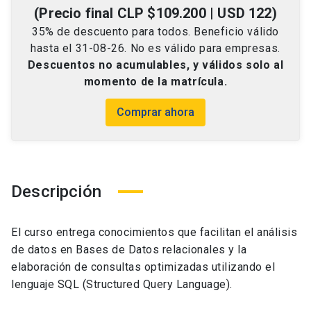
(Precio final CLP $109.200 | USD 122)
35% de descuento para todos. Beneficio válido
hasta el 31-08-26. No es válido para empresas.
Descuentos no acumulables, y válidos solo al
momento de la matrícula.
Comprar ahora
Descripción
El curso entrega conocimientos que facilitan el análisis
de datos en Bases de Datos relacionales y la
elaboración de consultas optimizadas utilizando el
lenguaje SQL (Structured Query Language).