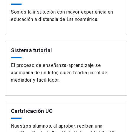
Somos la institución con mayor experiencia en
educación a distancia de Latinoamérica.
Sistema tutorial
El proceso de enseñanza-aprendizaje se
acompaña de un tutor, quien tendrá un rol de
mediador y facilitador.
Certificación UC
Nuestros alumnos, al aprobar, reciben una