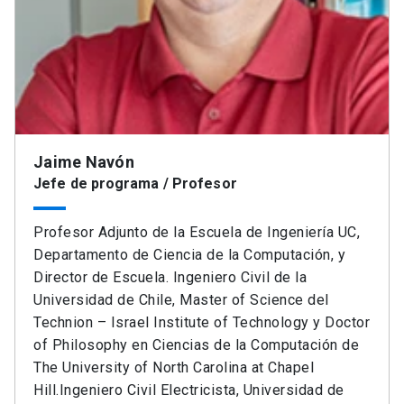
Jaime Navón
Jefe de programa / Profesor
Profesor Adjunto de la Escuela de Ingeniería UC,
Departamento de Ciencia de la Computación, y
Director de Escuela. Ingeniero Civil de la
Universidad de Chile, Master of Science del
Technion – Israel Institute of Technology y Doctor
of Philosophy en Ciencias de la Computación de
The University of North Carolina at Chapel
Hill.Ingeniero Civil Electricista, Universidad de