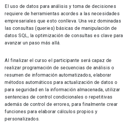
El uso de datos para análisis y toma de decisiones
requiere de herramientas acordes a las necesidades
empresariales que esto conlleva. Una vez dominadas
las consultas (queries) básicas de manipulación de
datos SQL, la optimización de consultas es clave para
avanzar un paso más allá.
Al finalizar el curso el participante será capaz de
realizar programación de secuencias de análisis o
resumen de información automatizados, elaborar
métodos automáticos para actualización de datos o
para seguridad en la información almacenada, utilizar
sentencias de control condicionales o repetitivas
además de control de errores, para finalmente crear
funciones para elaborar cálculos propios y
personalizados.