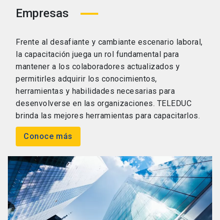
Empresas
Frente al desafiante y cambiante escenario laboral,
la capacitación juega un rol fundamental para
mantener a los colaboradores actualizados y
permitirles adquirir los conocimientos,
herramientas y habilidades necesarias para
desenvolverse en las organizaciones. TELEDUC
brinda las mejores herramientas para capacitarlos.
Conoce más