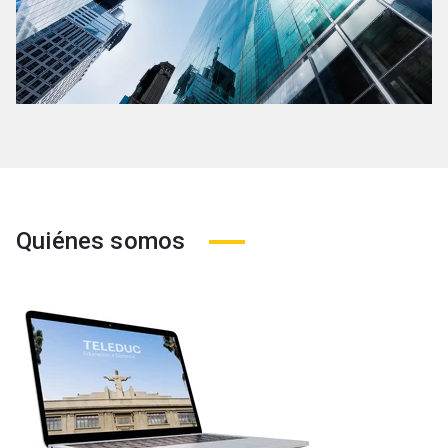
Quiénes somos