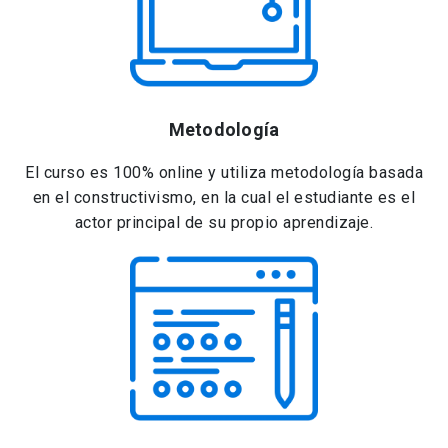
Metodología
El curso es 100% online y utiliza metodología basada
en el constructivismo, en la cual el estudiante es el
actor principal de su propio aprendizaje.