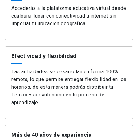
Accederás a la plataforma educativa virtual desde
cualquier lugar con conectividad a internet sin
importar tu ubicación geográfica.
Efectividad y flexibilidad
Las actividades se desarrollan en forma 100%
remota, lo que permite entregar flexibilidad en los
horarios, de esta manera podrás distribuir tu
tiempo y ser autónomo en tu proceso de
aprendizaje.
Más de 40 años de experiencia