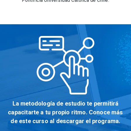
Pontificia Universidad Católica de Chile.
La metodología de estudio te permitirá
capacitarte a tu propio ritmo. Conoce más
de este curso al descargar el programa.