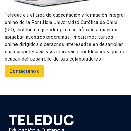
Teleduc es el área de capacitación y formación integral
online de la Pontificia Universidad Católica de Chile
(UC), institución que otorga un certificado a quienes
aprueban nuestros programas. Impartimos cursos
online dirigidos a personas interesadas en desarrollar
sus competencias y a empresas e instituciones que se
ocupan del desarrollo de sus colaboradores.
Contáctanos