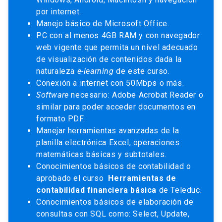
por internet.
Manejo básico de Microsoft Office.
PC con al menos 4GB RAM y con navegador
web vigente que permita un nivel adecuado
de visualización de contenidos dada la
naturaleza
e-learning
de este curso.
Conexión a internet con 50Mbps o más.
Software
necesario: Adobe Acrobat Reader o
similar para poder acceder documentos en
formato PDF.
Manejar herramientas avanzadas de la
planilla electrónica Excel, operaciones
matemáticas básicas y subtotales.
Conocimientos básicos de contabilidad o
aprobado el curso
Herramientas de
contabilidad financiera básica
de Teleduc.
Conocimientos básicos de elaboración de
consultas con SQL como: Select, Update,