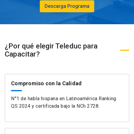
Descarga Programa
¿Por qué elegir Teleduc para
Capacitar?
Compromiso con la Calidad
N°1 de habla hispana en Latinoamérica Ranking
QS 2024 y certificada bajo la NCh 2728.