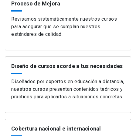
Proceso de Mejora
Revisamos sistemáticamente nuestros cursos
para asegurar que se cumplan nuestros
estándares de calidad.
Diseño de cursos acorde a tus necesidades
Diseñados por expertos en educación a distancia,
nuestros cursos presentan contenidos teóricos y
prácticos para aplicarlos a situaciones concretas.
Cobertura nacional e internacional